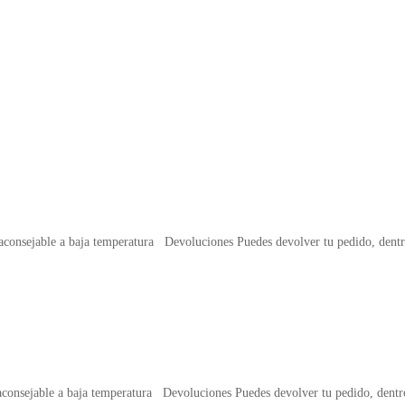
aconsejable a baja temperatura Devoluciones Puedes devolver tu pedido, dentr
aconsejable a baja temperatura Devoluciones Puedes devolver tu pedido, dentr