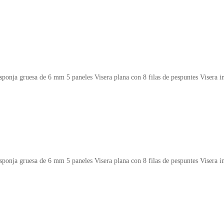
esa de 6 mm 5 paneles Visera plana con 8 filas de pespuntes Visera infe
esa de 6 mm 5 paneles Visera plana con 8 filas de pespuntes Visera infe