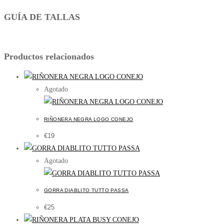
GUÍA DE TALLAS
Productos relacionados
Agotado
RIÑONERA NEGRA LOGO CONEJO
€
19
Agotado
GORRA DIABLITO TUTTO PASSA
€
25