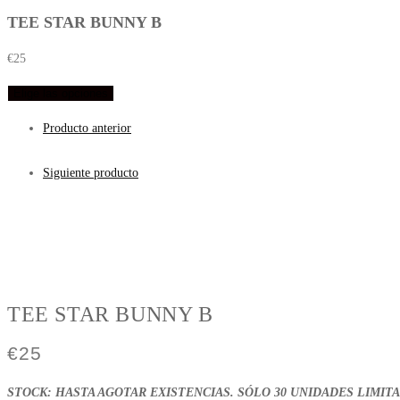
TEE STAR BUNNY B
€
25
Elige las opciones
Producto anterior
Siguiente producto
TEE STAR BUNNY B
€
25
STOCK: HASTA AGOTAR EXISTENCIAS. SÓLO 30 UNIDADES LIMIT