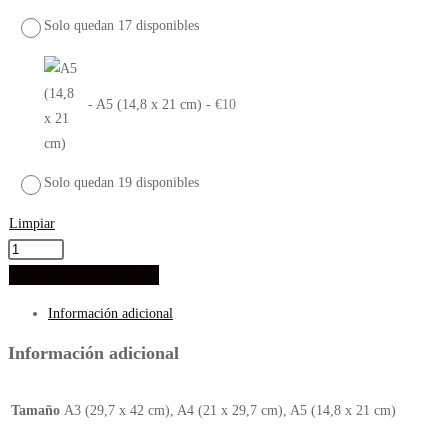
Solo quedan 17 disponibles
-
A5 (14,8 x 21 cm)
-
€
10
Solo quedan 19 disponibles
Limpiar
AÑADIR AL CARRITO
Información adicional
Información adicional
Tamaño
A3 (29,7 x 42 cm), A4 (21 x 29,7 cm), A5 (14,8 x 21 cm)