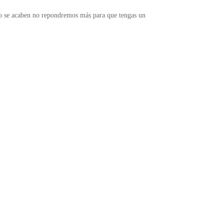
o se acaben no repondremos más para que tengas un