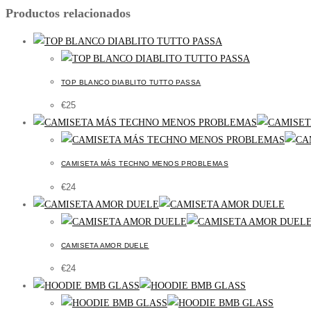
Productos relacionados
TOP BLANCO DIABLITO TUTTO PASSA
€
25
CAMISETA MÁS TECHNO MENOS PROBLEMAS
€
24
CAMISETA AMOR DUELE
€
24